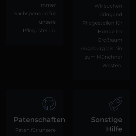
immer
Wir suchen
Sachspenden für
dringend
unsere
Pflegestellen für
Pflegestellen.
Hunde im
Großraum
Augsburg bis hin
zum Münchner
Westen.
Patenschaften
Sonstige
Hilfe
Paten für unsere