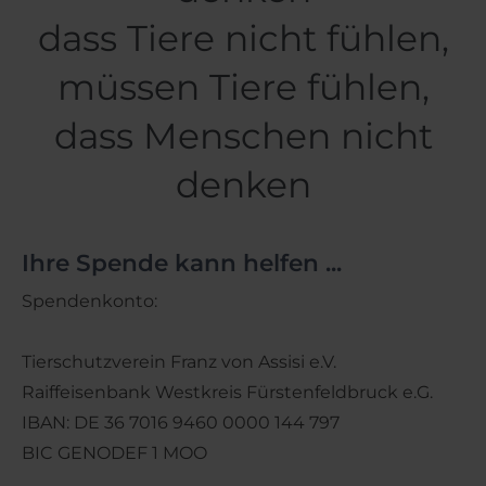
dass Tiere nicht fühlen,
müssen Tiere fühlen,
dass Menschen nicht
denken
Ihre Spende kann helfen ...
Spendenkonto:
Tierschutzverein Franz von Assisi e.V.
Raiffeisenbank Westkreis Fürstenfeldbruck e.G.
IBAN: DE 36 7016 9460 0000 144 797
BIC GENODEF 1 MOO