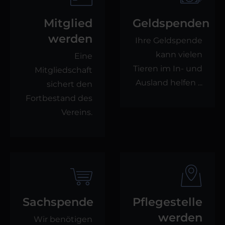
Mitglied
Geldspenden
werden
Ihre Geldspende
kann vielen
Eine
Tieren im In- und
Mitgliedschaft
Ausland helfen ...
sichert den
Fortbestand des
Vereins.
Sachspende
Pflegestelle
werden
Wir benötigen