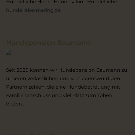
HundeLiebe Home Hundesalon | HundeLiebe
hundeliebe-mering.de
Hundepension Baumann
Seit 2020 können wir Hundepension Baumann zu
unseren verlässlichen und vertrauenswürdigen
Partnern zählen, die eine Hundebetreuung mit
Familienanschluss und viel Platz zum Toben
bieten.