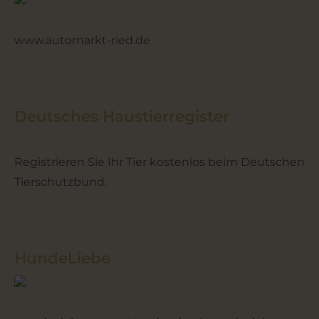
www.automarkt-ried.de
Deutsches Haustierregister
Registrieren Sie Ihr Tier kostenlos beim Deutschen
Tierschutzbund.
HundeLiebe