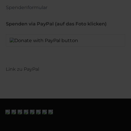
Spendenformular
Spenden via PayPal (auf das Foto klicken)
Link zu PayPal