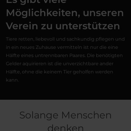
Möglichkeiten, unseren
Verein zu unterstützen
Tiere retten, liebevoll und sachkundig pflegen und
in ein neues Zuhause vermitteln ist nur die eine
Hälfte eines untrennbaren Paares. Die benötigten
Gelder aquirieren ist die unverzichtbare ander
Hälfte, ohne die keinem Tier geholfen werden
kann.
Solange Menschen
denken