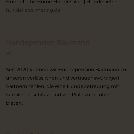
HundeLiebe Home Hundesalon | HundeLiebe
hundeliebe-mering.de
Hundepension Baumann
Seit 2020 können wir Hundepension Baumann zu
unseren verlässlichen und vertrauenswürdigen
Partnern zählen, die eine Hundebetreuung mit
Familienanschluss und viel Platz zum Toben
bieten.