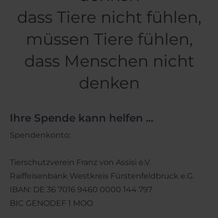
dass Tiere nicht fühlen,
müssen Tiere fühlen,
dass Menschen nicht
denken
Ihre Spende kann helfen ...
Spendenkonto:
Tierschutzverein Franz von Assisi e.V.
Raiffeisenbank Westkreis Fürstenfeldbruck e.G.
IBAN: DE 36 7016 9460 0000 144 797
BIC GENODEF 1 MOO