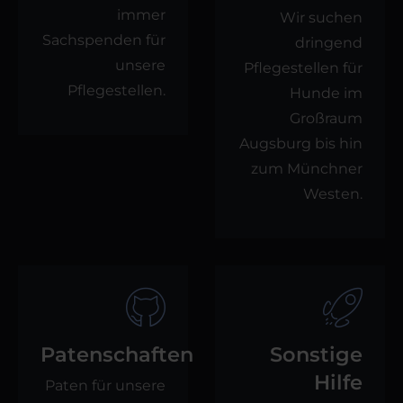
immer
Wir suchen
Sachspenden für
dringend
unsere
Pflegestellen für
Pflegestellen.
Hunde im
Großraum
Augsburg bis hin
zum Münchner
Westen.
Patenschaften
Sonstige
Hilfe
Paten für unsere