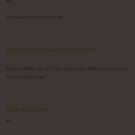
www.automarkt-ried.de
Deutsches Haustierregister
Registrieren Sie Ihr Tier kostenlos beim Deutschen
Tierschutzbund.
HundeLiebe