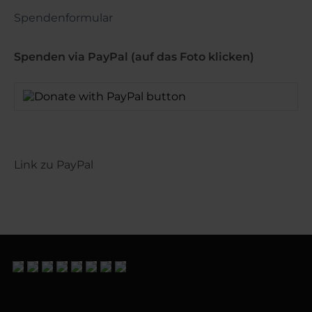
Spendenformular
Spenden via PayPal (auf das Foto klicken)
Link zu PayPal