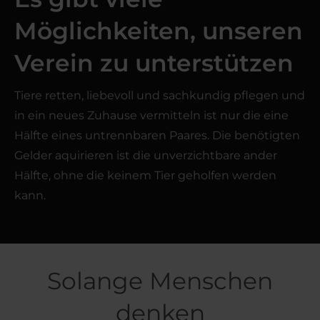
Möglichkeiten, unseren
Verein zu unterstützen
Tiere retten, liebevoll und sachkundig pflegen und
in ein neues Zuhause vermitteln ist nur die eine
Hälfte eines untrennbaren Paares. Die benötigten
Gelder aquirieren ist die unverzichtbare ander
Hälfte, ohne die keinem Tier geholfen werden
kann.
Solange Menschen
denken