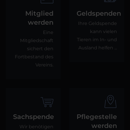
Mitglied
Geldspenden
werden
Ihre Geldspende
kann vielen
Eine
Tieren im In- und
Mitgliedschaft
Ausland helfen ...
sichert den
Fortbestand des
Vereins.
Sachspende
Pflegestelle
werden
Wir benötigen