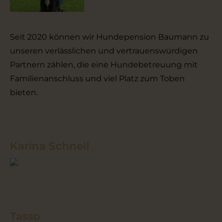
Seit 2020 können wir Hundepension Baumann zu
unseren verlässlichen und vertrauenswürdigen
Partnern zählen, die eine Hundebetreuung mit
Familienanschluss und viel Platz zum Toben
bieten.
Karina Schnell
Tasso