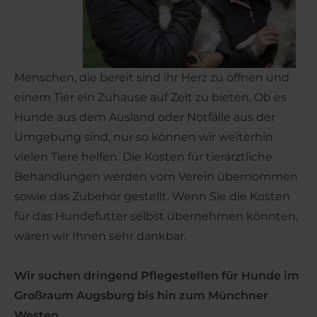
Menschen, die bereit sind ihr Herz zu öffnen und
einem Tier ein Zuhause auf Zeit zu bieten. Ob es
Hunde aus dem Ausland oder Notfälle aus der
Umgebung sind, nur so können wir weiterhin
vielen Tiere helfen. Die Kosten für tierärztliche
Behandlungen werden vom Verein übernommen
sowie das Zubehör gestellt. Wenn Sie die Kosten
für das Hundefutter selbst übernehmen könnten,
wären wir Ihnen sehr dankbar.
Wir suchen dringend Pflegestellen für Hunde im
Großraum Augsburg bis hin zum Münchner
Westen.