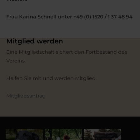
Frau Karina Schnell unter +49 (0) 1520 / 1 37 48 94
Mitglied werden
Eine Mitgliedschaft sichert den Fortbestand des
Vereins.
Helfen Sie mit und werden Mitglied.
Mitgliedsantrag