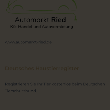
www.automarkt-ried.de
Deutsches Haustierregister
Registrieren Sie Ihr Tier kostenlos beim Deutschen
Tierschutzbund.