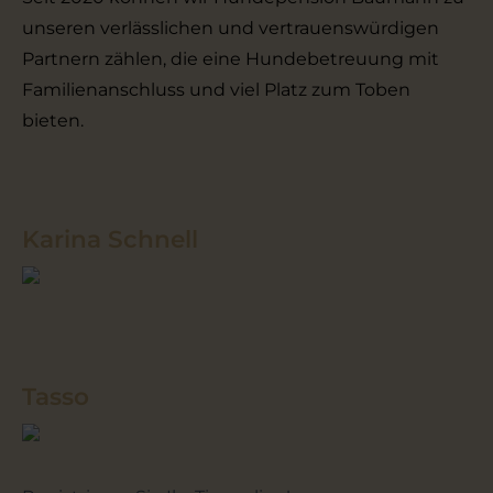
unseren verlässlichen und vertrauenswürdigen
Partnern zählen, die eine Hundebetreuung mit
Familienanschluss und viel Platz zum Toben
bieten.
Karina Schnell
Tasso