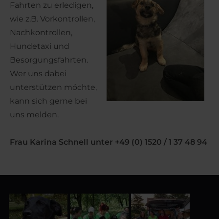
Fahrten zu erledigen,
wie z.B. Vorkontrollen,
Nachkontrollen,
Hundetaxi und
Besorgungsfahrten.
Wer uns dabei
unterstützen möchte,
kann sich gerne bei
uns melden.
Frau Karina Schnell unter +49 (0) 1520 / 1 37 48 94