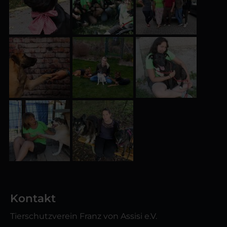
Kontakt
Tierschutzverein Franz von Assisi e.V.