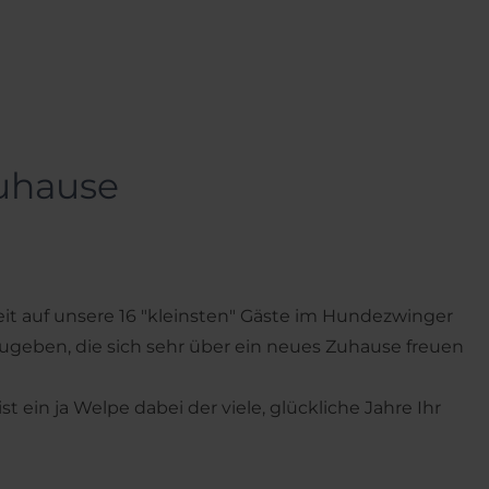
uhause
 auf unsere 16 "kleinsten" Gäste im Hundezwinger
geben, die sich sehr über ein neues Zuhause freuen
t ein ja Welpe dabei der viele, glückliche Jahre Ihr