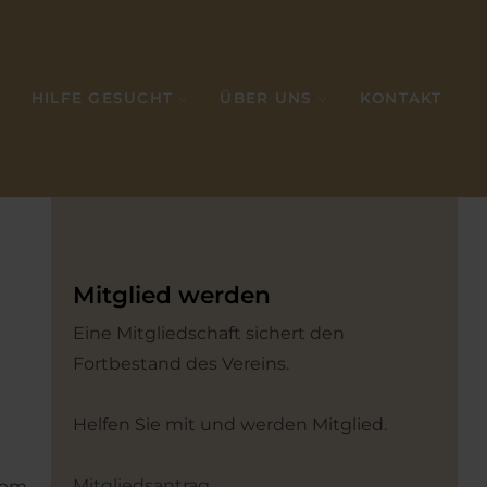
HILFE GESUCHT
ÜBER UNS
KONTAKT
Mitglied werden
Eine Mitgliedschaft sichert den
Fortbestand des Vereins.
Helfen Sie mit und werden Mitglied.
Mitgliedsantrag
 dem