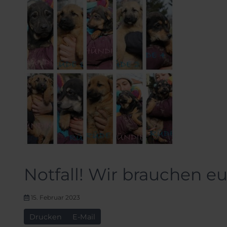
Notfall! Wir brauchen eu
15. Februar 2023
Drucken
E-Mail