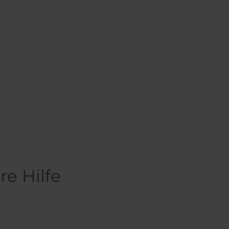
re Hilfe