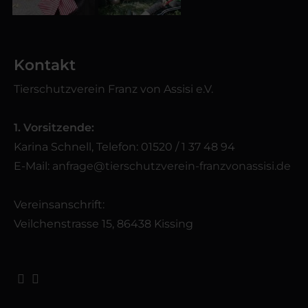
Kontakt
Tierschutzverein Franz von Assisi e.V.
1. Vorsitzende:
Karina Schnell, Telefon: 01520 / 1 37 48 94
E-Mail:
anfrage@tierschutzverein-franzvonassisi.de
Vereinsanschrift:
Veilchenstrasse 15, 86438 Kissing