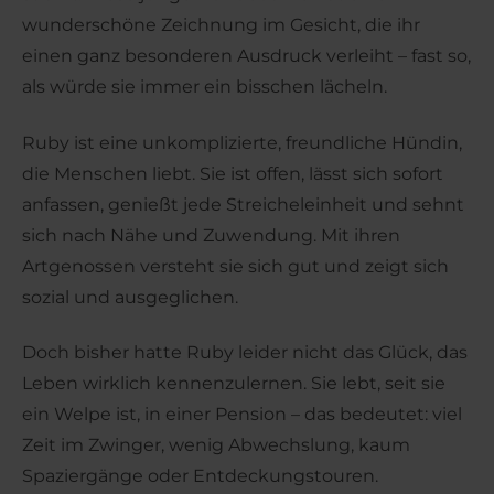
wunderschöne Zeichnung im Gesicht, die ihr
einen ganz besonderen Ausdruck verleiht – fast so,
als würde sie immer ein bisschen lächeln.
Ruby ist eine unkomplizierte, freundliche Hündin,
die Menschen liebt. Sie ist offen, lässt sich sofort
anfassen, genießt jede Streicheleinheit und sehnt
sich nach Nähe und Zuwendung. Mit ihren
Artgenossen versteht sie sich gut und zeigt sich
sozial und ausgeglichen.
Doch bisher hatte Ruby leider nicht das Glück, das
Leben wirklich kennenzulernen. Sie lebt, seit sie
ein Welpe ist, in einer Pension – das bedeutet: viel
Zeit im Zwinger, wenig Abwechslung, kaum
Spaziergänge oder Entdeckungstouren.