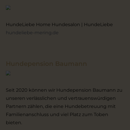
HundeLiebe Home Hundesalon | HundeLiebe
hundeliebe-mering.de
Hundepension Baumann
Seit 2020 können wir Hundepension Baumann zu
unseren verlässlichen und vertrauenswürdigen
Partnern zählen, die eine Hundebetreuung mit
Familienanschluss und viel Platz zum Toben
bieten.