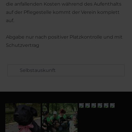
die anfallenden Kosten während des Aufenthalts
auf der Pflegestelle kommt der Verein komplett
auf.
Abgabe nur nach positiver Platzkontrolle und mit
Schutzvertrag
Selbstauskunft