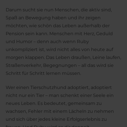
Darum sucht sie nun Menschen, die aktiv sind,
Spaß an Bewegung haben und ihr zeigen
möchten, wie schön das Leben außerhalb der
Pension sein kann. Menschen mit Herz, Geduld
und Humor – denn auch wenn Ruby
unkompliziert ist, wird nicht alles von heute auf
morgen klappen. Das Leben draußen, Leine laufen,
Straßenverkehr, Begegnungen – all das wird sie
Schritt für Schritt lernen müssen.
Wer einen Tierschutzhund adoptiert, adoptiert
nicht nur ein Tier – man schenkt einer Seele ein
neues Leben. Es bedeutet, gemeinsam zu
wachsen, Fehler mit einem Lächeln zu nehmen
und sich über jedes kleine Erfolgserlebnis zu