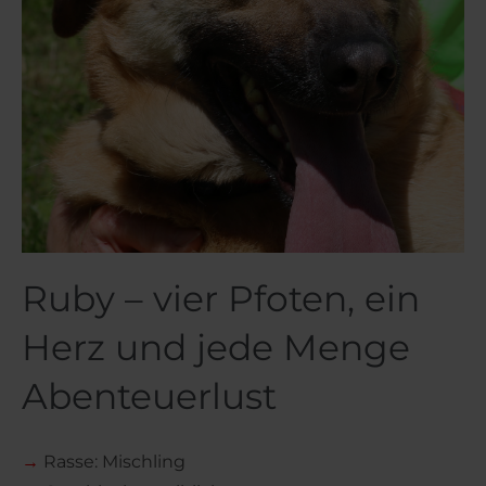
Ruby – vier Pfoten, ein
Herz und jede Menge
Abenteuerlust
→
Rasse: Mischling