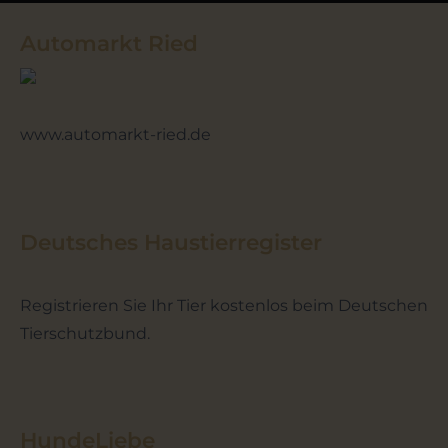
Automarkt Ried
www.automarkt-ried.de
Deutsches Haustierregister
Registrieren Sie Ihr Tier kostenlos beim Deutschen
Tierschutzbund.
HundeLiebe