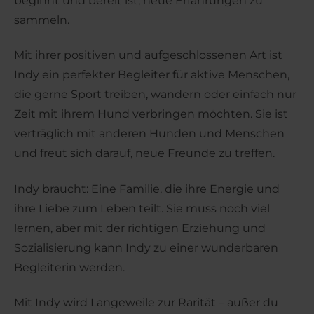
beginnt und bereit ist, neue Erfahrungen zu
sammeln.
Mit ihrer positiven und aufgeschlossenen Art ist
Indy ein perfekter Begleiter für aktive Menschen,
die gerne Sport treiben, wandern oder einfach nur
Zeit mit ihrem Hund verbringen möchten. Sie ist
verträglich mit anderen Hunden und Menschen
und freut sich darauf, neue Freunde zu treffen.
Indy braucht: Eine Familie, die ihre Energie und
ihre Liebe zum Leben teilt. Sie muss noch viel
lernen, aber mit der richtigen Erziehung und
Sozialisierung kann Indy zu einer wunderbaren
Begleiterin werden.
Mit Indy wird Langeweile zur Rarität – außer du