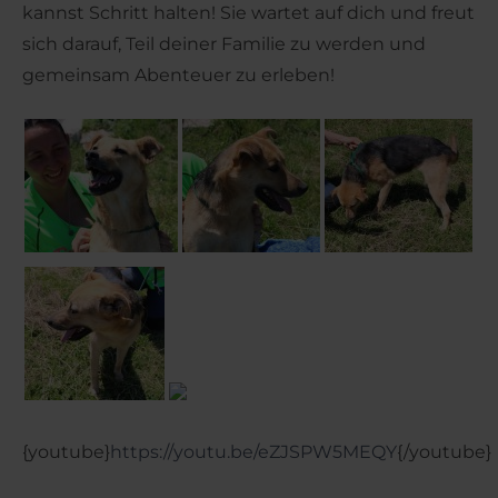
kannst Schritt halten! Sie wartet auf dich und freut
sich darauf, Teil deiner Familie zu werden und
gemeinsam Abenteuer zu erleben!
{youtube}
https://youtu.be/eZJSPW5MEQY
{/youtube}