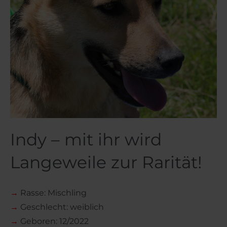
Indy – mit ihr wird
Langeweile zur Rarität!
→
Rasse: Mischling
→
Geschlecht: weiblich
→
Geboren: 12/2022