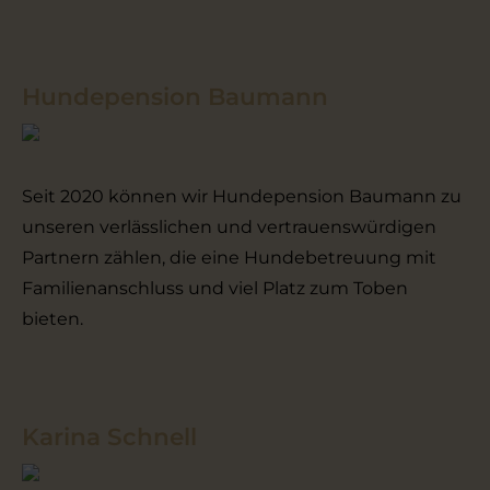
Hundepension Baumann
Seit 2020 können wir Hundepension Baumann zu
unseren verlässlichen und vertrauenswürdigen
Partnern zählen, die eine Hundebetreuung mit
Familienanschluss und viel Platz zum Toben
bieten.
Karina Schnell