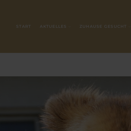
START
AKTUELLES
ZUHAUSE GESUCHT