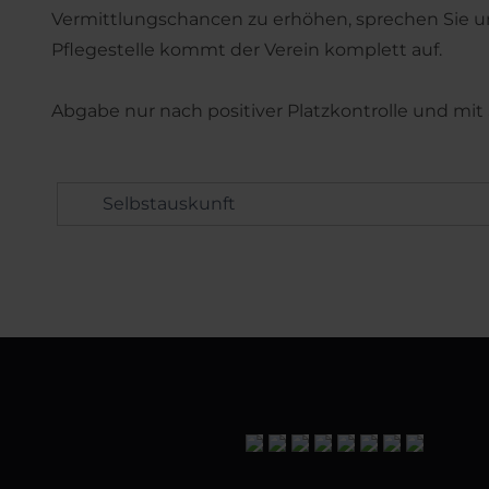
Vermittlungschancen zu erhöhen, sprechen Sie uns
Pflegestelle kommt der Verein komplett auf.
Abgabe nur nach positiver Platzkontrolle und mit
Selbstauskunft