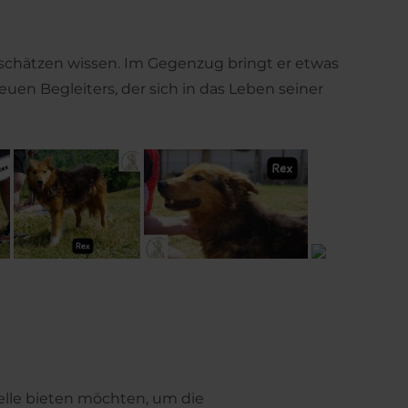
zu schätzen wissen. Im Gegenzug bringt er etwas
euen Begleiters, der sich in das Leben seiner
telle bieten möchten, um die