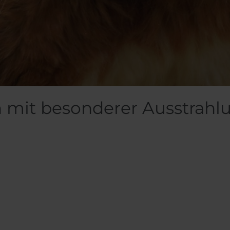
n mit besonderer Ausstrahl