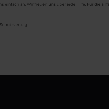
 einfach an. Wir freuen uns über jede Hilfe. Für die an
 Schutzvertrag